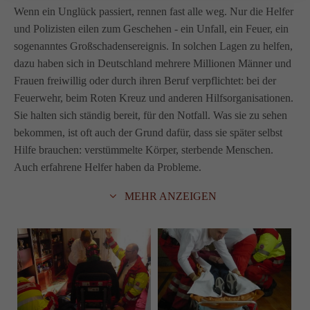
Wenn ein Unglück passiert, rennen fast alle weg. Nur die Helfer
und Polizisten eilen zum Geschehen - ein Unfall, ein Feuer, ein
sogenanntes Großschadensereignis. In solchen Lagen zu helfen,
dazu haben sich in Deutschland mehrere Millionen Männer und
Frauen freiwillig oder durch ihren Beruf verpflichtet: bei der
Feuerwehr, beim Roten Kreuz und anderen Hilfsorganisationen.
Sie halten sich ständig bereit, für den Notfall. Was sie zu sehen
bekommen, ist oft auch der Grund dafür, dass sie später selbst
Hilfe brauchen: verstümmelte Körper, sterbende Menschen.
Auch erfahrene Helfer haben da Probleme.
MEHR ANZEIGEN