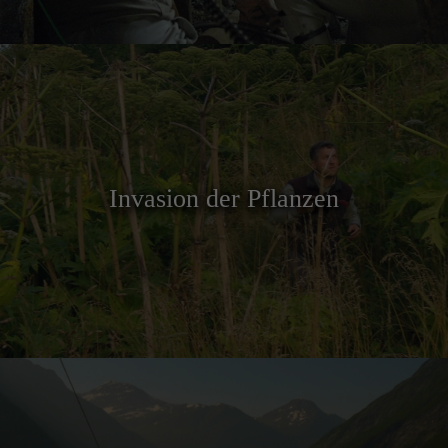
Invasion der Pflanzen